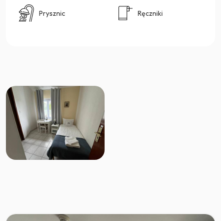
Prysznic
Ręczniki