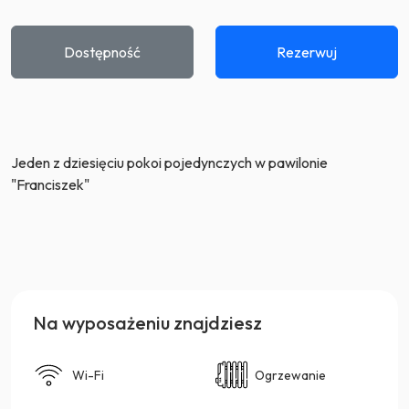
Dostępność
Rezerwuj
Jeden z dziesięciu pokoi pojedynczych w pawilonie
"Franciszek"
Na wyposażeniu znajdziesz
Wi-Fi
Ogrzewanie